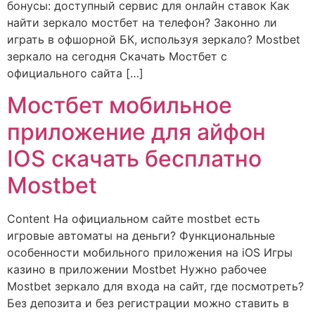
бонусы: доступный сервис для онлайн ставок Как
найти зеркало мостбет на телефон? Законно ли
играть в офшорной БК, используя зеркало? Mostbet
зеркало на сегодня Скачать Мостбет с
официального сайта […]
Мостбет мобильное
приложение для айфон
IOS скачать бесплатно
Mostbet
Content На официальном сайте mostbet есть
игровые автоматы на деньги? Функциональные
особенности мобильного приложения на iOS Игры
казино в приложении Mostbet Нужно рабочее
Mostbet зеркало для входа на сайт, где посмотреть?
Без депозита и без регистрации можно ставить в